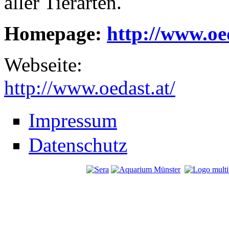
aller Tierarten.
Homepage:
http://www.oed
Webseite:
http://www.oedast.at/
Impressum
Datenschutz