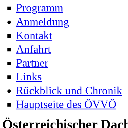
Programm
Anmeldung
Kontakt
Anfahrt
Partner
Links
Rückblick und Chronik
Hauptseite des ÖVVÖ
Österreichischer Dac