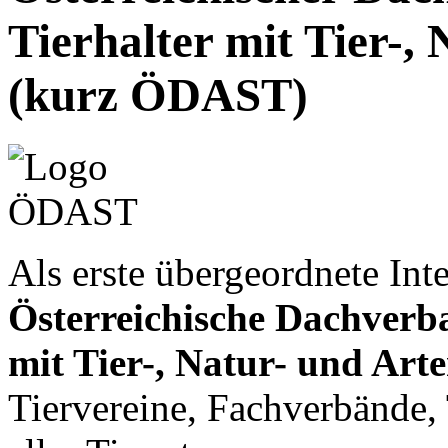
Tierhalter mit Tier-,
(kurz ÖDAST)
Als erste übergeordnete Inte
Österreichische Dachverb
mit Tier-, Natur- und Art
Tiervereine, Fachverbände, 